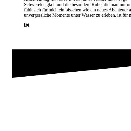
Schwerelosigkeit und die besondere Ruhe, die man nur un
fühlt sich für mich ein bisschen wie ein neues Abenteuer
unvergessliche Momente unter Wasser zu erleben, ist für 