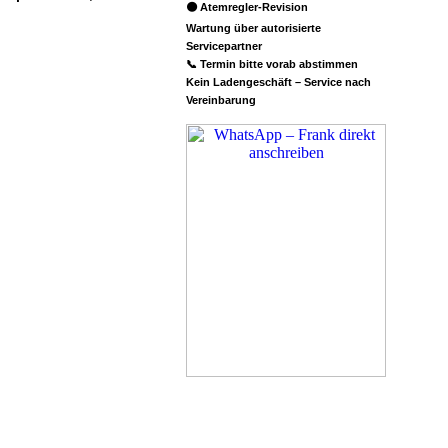
🟠 Atemregler-Revision
Wartung über autorisierte
Servicepartner
📞 Termin bitte vorab abstimmen
Kein Ladengeschäft – Service nach
Vereinbarung