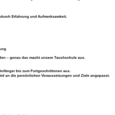
 durch Erfahrung und Aufmerksamkeit.
dung
nden – genau das macht unsere Tauchschule aus.
Anfänger bis zum Fortgeschrittenen aus.
wird an die persönlichen Voraussetzungen und Ziele angepasst.