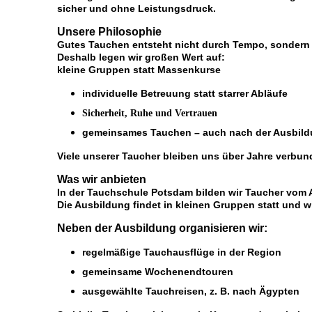
sicher und ohne Leistungsdruck.
Unsere Philosophie
Gutes Tauchen entsteht nicht durch Tempo, sondern
Deshalb legen wir großen Wert auf:
kleine Gruppen statt Massenkurse
individuelle Betreuung statt starrer Abläufe
Sicherheit, Ruhe und Vertrauen
gemeinsames Tauchen – auch nach der Ausbil
Viele unserer Taucher bleiben uns über Jahre verbu
Was wir anbieten
In der Tauchschule Potsdam bilden wir Taucher vom 
Die Ausbildung findet in kleinen Gruppen statt und 
Neben der Ausbildung organisieren wir:
regelmäßige Tauchausflüge in der Region
gemeinsame Wochenendtouren
ausgewählte Tauchreisen, z. B. nach Ägypten